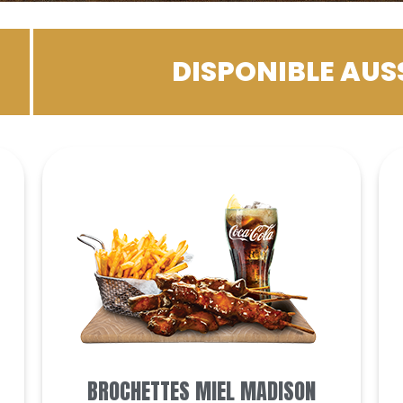
DISPONIBLE AUS
BROCHETTES MIEL MADISON