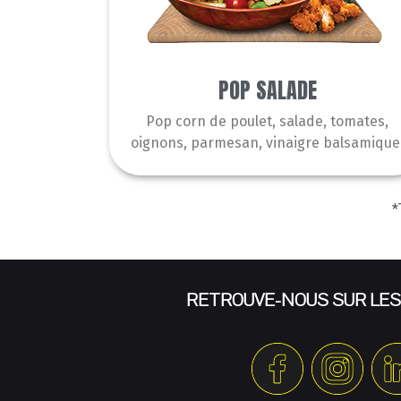
POP SALADE
Pop corn de poulet, salade, tomates,
oignons, parmesan, vinaigre balsamique
*
RETROUVE-NOUS SUR LES