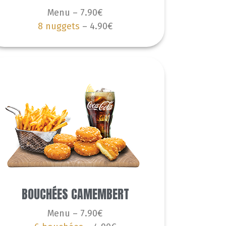
Menu – 7.90€
8 nuggets
– 4.90€
BOUCHÉES CAMEMBERT
Menu – 7.90€