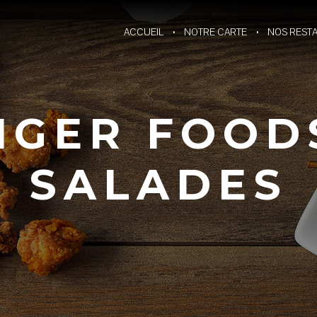
ACCUEIL
NOTRE CARTE
NOS REST
NGER FOOD
SALADES