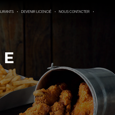
AURANTS
DEVENIR LICENCIÉ
NOUS CONTACTER
ME