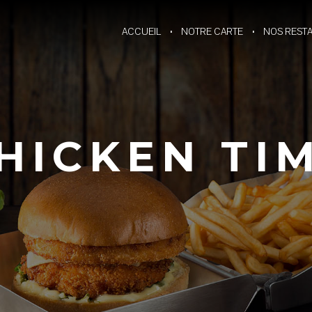
ACCUEIL
NOTRE CARTE
NOS REST
HICKEN TI